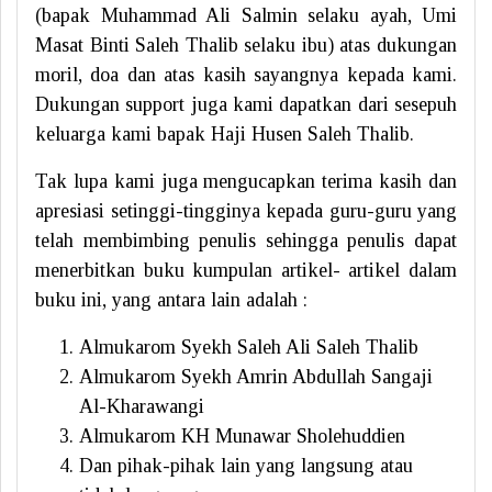
(bapak Muhammad Ali Salmin selaku ayah, Umi
Masat Binti Saleh Thalib selaku ibu) atas dukungan
moril, doa dan atas kasih sayangnya kepada kami.
Dukungan support juga kami dapatkan dari sesepuh
keluarga kami bapak Haji Husen Saleh Thalib.
Tak lupa kami juga mengucapkan terima kasih dan
apresiasi setinggi-tingginya kepada guru-guru yang
telah membimbing penulis sehingga penulis dapat
menerbitkan buku kumpulan artikel- artikel dalam
buku ini, yang antara lain adalah :
Almukarom Syekh Saleh Ali Saleh Thalib
Almukarom Syekh Amrin Abdullah Sangaji
Al-Kharawangi
Almukarom KH Munawar Sholehuddien
Dan pihak-pihak lain yang langsung atau