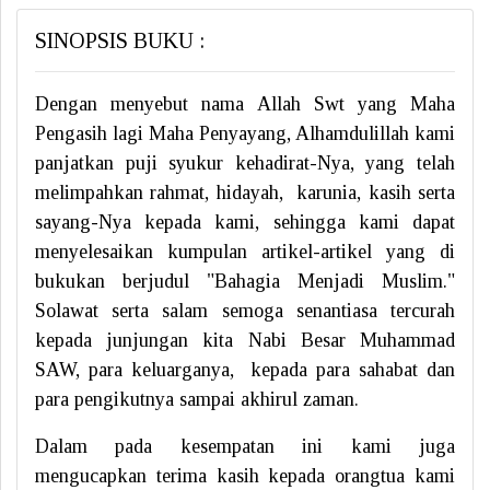
SINOPSIS BUKU :
Dengan menyebut nama Allah Swt yang Maha
Pengasih lagi Maha Penyayang, Alhamdulillah kami
panjatkan puji syukur kehadirat-Nya, yang telah
melimpahkan rahmat, hidayah, karunia, kasih serta
sayang-Nya kepada kami, sehingga kami dapat
menyelesaikan kumpulan artikel-artikel yang di
bukukan berjudul "Bahagia Menjadi Muslim."
Solawat serta salam semoga senantiasa tercurah
kepada junjungan kita Nabi Besar Muhammad
SAW, para keluarganya, kepada para sahabat dan
para pengikutnya sampai akhirul zaman.
Dalam pada kesempatan ini kami juga
mengucapkan terima kasih kepada orangtua kami