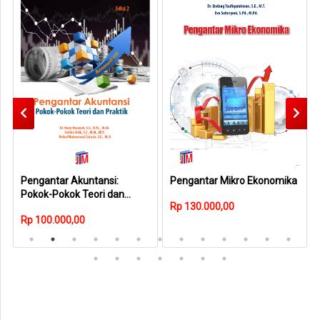
Pengantar Akuntansi:
Pengantar Mikro Ekonomika
Pokok-Pokok Teori dan
Rp 130.000,00
Praktik, Edisi 2
Rp 100.000,00