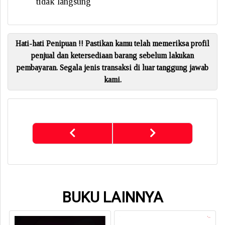
tidak langsung
Hati-hati Penipuan !! Pastikan kamu telah memeriksa profil
penjual dan ketersediaan barang sebelum lakukan
pembayaran. Segala jenis transaksi di luar tanggung jawab
kami.
BUKU LAINNYA