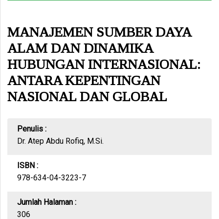
MANAJEMEN SUMBER DAYA
ALAM DAN DINAMIKA
HUBUNGAN INTERNASIONAL:
ANTARA KEPENTINGAN
NASIONAL DAN GLOBAL
Penulis :
Dr. Atep Abdu Rofiq, M.Si.
ISBN :
978-634-04-3223-7
Jumlah Halaman :
306