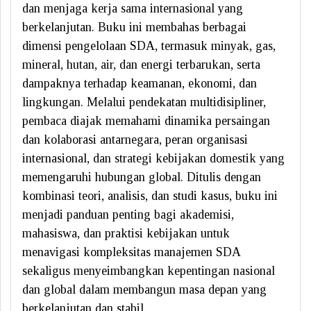
dan menjaga kerja sama internasional yang
berkelanjutan. Buku ini membahas berbagai
dimensi pengelolaan SDA, termasuk minyak, gas,
mineral, hutan, air, dan energi terbarukan, serta
dampaknya terhadap keamanan, ekonomi, dan
lingkungan. Melalui pendekatan multidisipliner,
pembaca diajak memahami dinamika persaingan
dan kolaborasi antarnegara, peran organisasi
internasional, dan strategi kebijakan domestik yang
memengaruhi hubungan global. Ditulis dengan
kombinasi teori, analisis, dan studi kasus, buku ini
menjadi panduan penting bagi akademisi,
mahasiswa, dan praktisi kebijakan untuk
menavigasi kompleksitas manajemen SDA
sekaligus menyeimbangkan kepentingan nasional
dan global dalam membangun masa depan yang
berkelanjutan dan stabil.