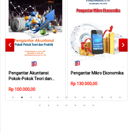
Pengantar Akuntansi:
Pengantar Mikro Ekonomika
Pokok-Pokok Teori dan
Rp 130.000,00
Praktik, Edisi 2
Rp 100.000,00