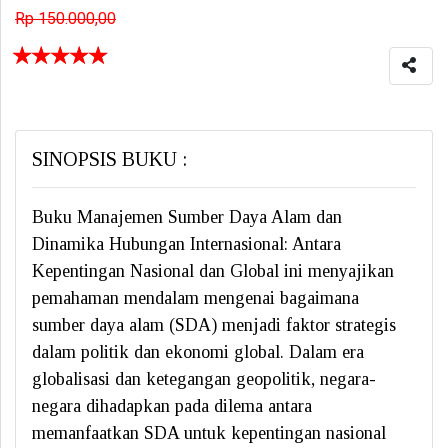
Rp 150.000,00
☆
☆
☆
☆
☆
SINOPSIS BUKU :
Buku Manajemen Sumber Daya Alam dan
Dinamika Hubungan Internasional: Antara
Kepentingan Nasional dan Global ini menyajikan
pemahaman mendalam mengenai bagaimana
sumber daya alam (SDA) menjadi faktor strategis
dalam politik dan ekonomi global. Dalam era
globalisasi dan ketegangan geopolitik, negara-
negara dihadapkan pada dilema antara
memanfaatkan SDA untuk kepentingan nasional