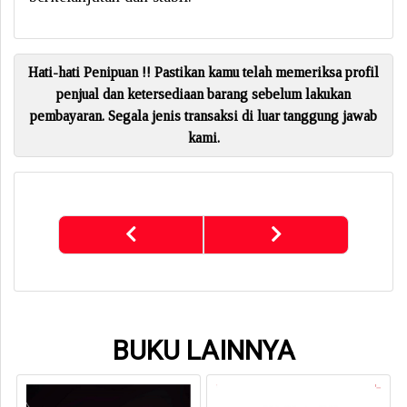
Hati-hati Penipuan !! Pastikan kamu telah memeriksa profil
penjual dan ketersediaan barang sebelum lakukan
pembayaran. Segala jenis transaksi di luar tanggung jawab
kami.
BUKU LAINNYA