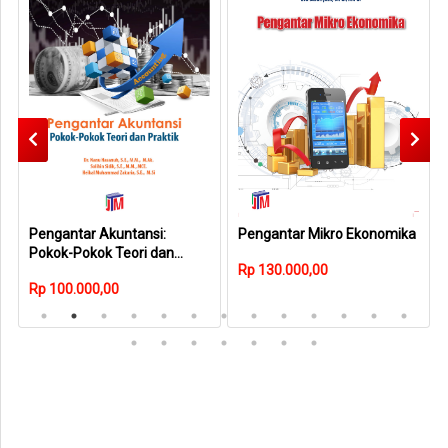
Pengantar Akuntansi:
Pengantar Mikro Ekonomika
Pokok-Pokok Teori dan
Rp 130.000,00
Praktik, Edisi 2
Rp 100.000,00