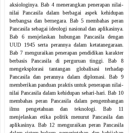
aksiologinya. Bab 4 menerangkan penerapan nilai-
nilai Pancasila dalam berbagai aspek kehidupan
berbangsa dan bernegara. Bab 5 membahas peran
Pancasila sebagai ideologi nasional dan aplikasinya.
Bab 6 menjelaskan hubungan Pancasila dengan
UUD 1945 serta perannya dalam ketatanegaraan.
Bab 7 menguraikan penerapan pendidikan karakter
berbasis Pancasila di perguruan tinggi. Bab 8
mengeksplorasi tantangan globalisasi terhadap
Pancasila dan perannya dalam diplomasi. Bab 9
memberikan panduan praktis untuk penerapan nilai-
nilai Pancasila dalam kehidupan sehari-hari. Bab 10
membahas peran Pancasila dalam pengembangan
ilmu pengetahuan dan teknologi. Bab 11
menjelaskan etika politik menurut Pancasila dan
aplikasinya. Bab 12 menguraikan peran Pancasila
dalam sistem hukum, pemerintahan, dan kebijakan