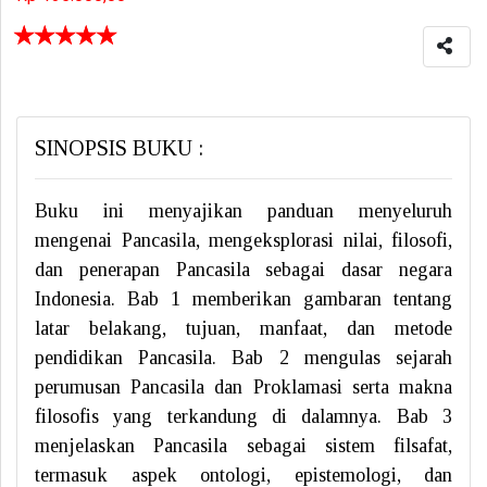
☆
☆
☆
☆
☆
SINOPSIS BUKU :
Buku ini menyajikan panduan menyeluruh
mengenai Pancasila, mengeksplorasi nilai, filosofi,
dan penerapan Pancasila sebagai dasar negara
Indonesia. Bab 1 memberikan gambaran tentang
latar belakang, tujuan, manfaat, dan metode
pendidikan Pancasila. Bab 2 mengulas sejarah
perumusan Pancasila dan Proklamasi serta makna
filosofis yang terkandung di dalamnya. Bab 3
menjelaskan Pancasila sebagai sistem filsafat,
termasuk aspek ontologi, epistemologi, dan