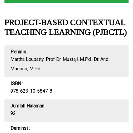
PROJECT-BASED CONTEXTUAL
TEACHING LEARNING (PJBCTL)
Penulis :
Martha Loupatty, Prof Dr. Mustaji, M.Pd., Dr. Andi
Mariono, M.Pd.
ISBN :
978-623-10-5847-8
Jumlah Halaman :
92
Deminsi :