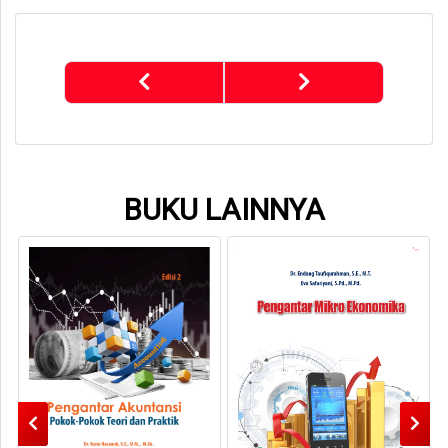
BUKU LAINNYA