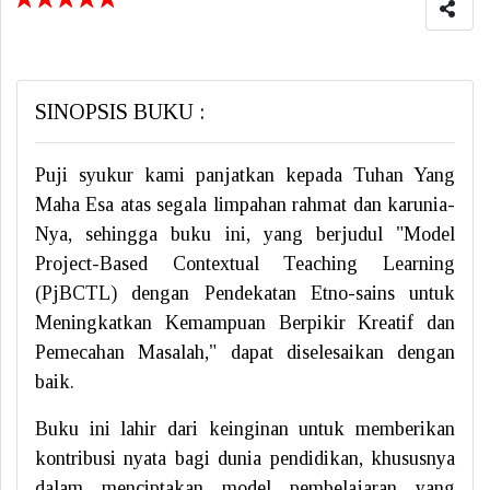
SINOPSIS BUKU :
Puji syukur kami panjatkan kepada Tuhan Yang
Maha Esa atas segala limpahan rahmat dan karunia-
Nya, sehingga buku ini, yang berjudul "Model
Project-Based Contextual Teaching Learning
(PjBCTL) dengan Pendekatan Etno-sains untuk
Meningkatkan Kemampuan Berpikir Kreatif dan
Pemecahan Masalah," dapat diselesaikan dengan
baik.
Buku ini lahir dari keinginan untuk memberikan
kontribusi nyata bagi dunia pendidikan, khususnya
dalam menciptakan model pembelajaran yang