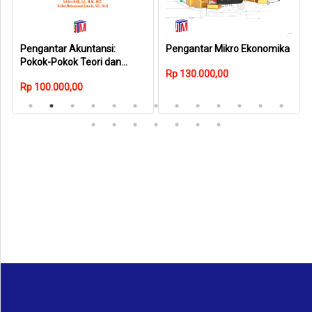
Pengantar Akuntansi:
Pengantar Mikro Ekonomika
Pokok-Pokok Teori dan
Rp 130.000,00
Praktik, Edisi 2
Rp 100.000,00