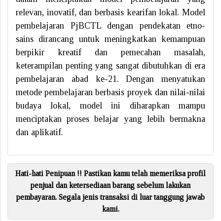
relevan, inovatif, dan berbasis kearifan lokal. Model
pembelajaran PjBCTL dengan pendekatan etno-
sains dirancang untuk meningkatkan kemampuan
berpikir kreatif dan pemecahan masalah,
keterampilan penting yang sangat dibutuhkan di era
pembelajaran abad ke-21. Dengan menyatukan
metode pembelajaran berbasis proyek dan nilai-nilai
budaya lokal, model ini diharapkan mampu
menciptakan proses belajar yang lebih bermakna
dan aplikatif.
Hati-hati Penipuan !! Pastikan kamu telah memeriksa profil
penjual dan ketersediaan barang sebelum lakukan
pembayaran. Segala jenis transaksi di luar tanggung jawab
kami.